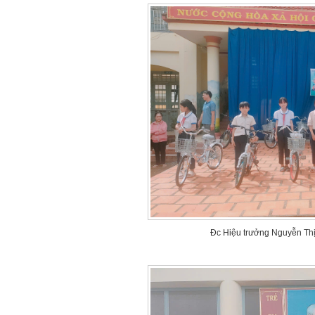
Đc Hiệu trưởng Nguyễn Thị