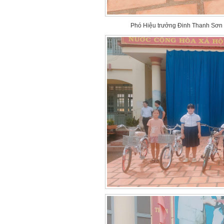
Phó Hiệu trưởng Đinh Thanh Sơn 