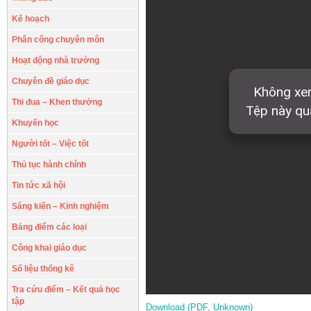
Kế hoạch
Phân công chuyên môn
Hoạt động nhà trường
Chuyên đề giáo dục
Thi đua – Khen thưởng
Khuyến học
Người tốt – Việc tốt
Thủ tục hành chính
Tin tức xã hội
Sáng kiến – Kinh nghiệm
Bảng điểm các loại
Công khai giáo dục
Số liệu thống kê
Tra cứu điểm – Kết quả học
tập
Download (PDF, Unknown)