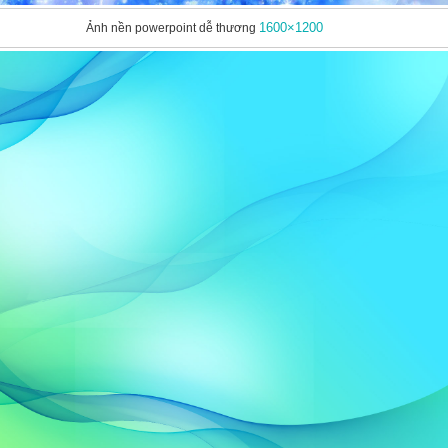
1600×1200
Ảnh nền powerpoint dễ thương