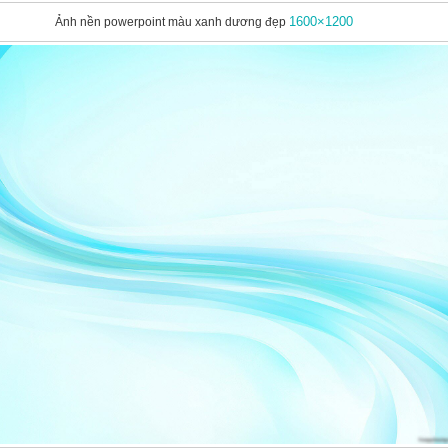
1600×1200
Ảnh nền powerpoint màu xanh dương đẹp