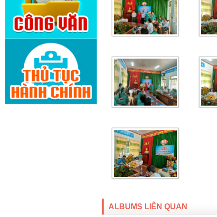
ALBUMS LIÊN QUAN