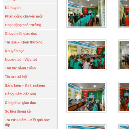
Kế hoạch
Phân công chuyên môn
Hoạt động nhà trường
Chuyên đề giáo dục
Thi đua – Khen thưởng
Khuyến học
Người tốt – Việc tốt
Thủ tục hành chính
Tin tức xã hội
Sáng kiến – Kinh nghiệm
Bảng điểm các loại
Công khai giáo dục
Số liệu thống kê
Tra cứu điểm – Kết quả học
tập